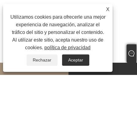
X
Utilizamos cookies para ofrecerle una mejor
experiencia de navegación, analizar el
tráfico del sitio y personalizar el contenido.
Al utilizar este sitio, acepta nuestro uso de
cookies.
política de privacidad
Rechazar
Aceptar
whatsapp
E-mail