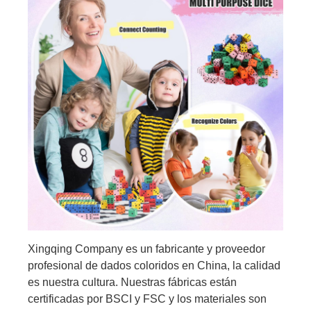
Xingqing Company es un fabricante y proveedor
profesional de dados coloridos en China, la calidad
es nuestra cultura. Nuestras fábricas están
certificadas por BSCI y FSC y los materiales son