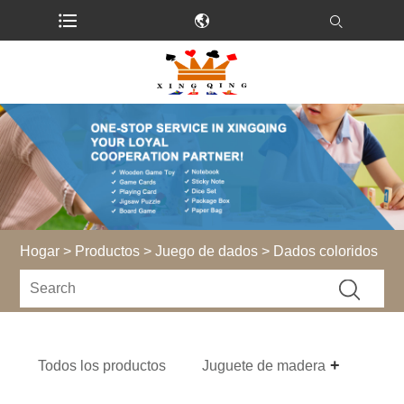
Hogar
>
Productos
>
Juego de dados
> Dados coloridos
Todos los productos
Juguete de madera