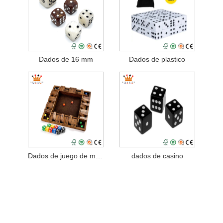
Dados de 16 mm
Dados de plastico
Dados de juego de mesa
dados de casino