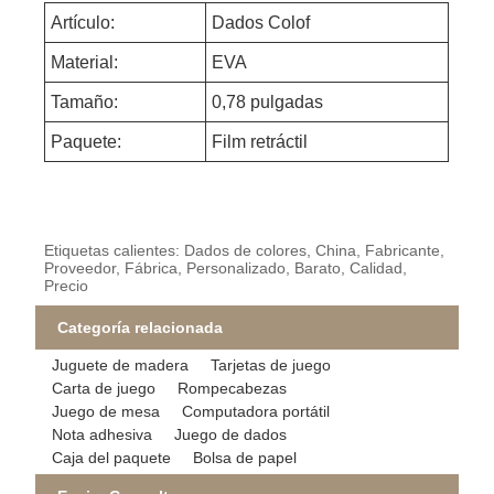
Artículo:
Dados Colof
Material:
EVA
Tamaño:
0,78 pulgadas
Paquete:
Film retráctil
Etiquetas calientes: Dados de colores, China, Fabricante,
Proveedor, Fábrica, Personalizado, Barato, Calidad,
Precio
Categoría relacionada
Juguete de madera
Tarjetas de juego
Carta de juego
Rompecabezas
Juego de mesa
Computadora portátil
Nota adhesiva
Juego de dados
Caja del paquete
Bolsa de papel