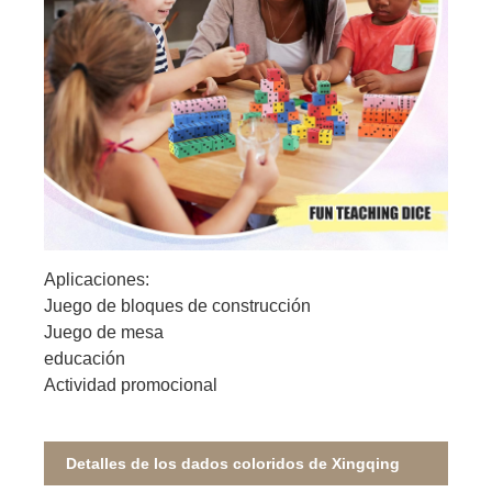
Aplicaciones:
Juego de bloques de construcción
Juego de mesa
educación
Actividad promocional
Detalles de los dados coloridos de Xingqing