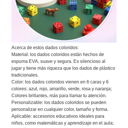
Acerca de estos dados coloridos:
Material: los dados coloridos están hechos de
espuma EVA, suave y segura. Es silencioso al
jugar y tiene más riqueza que los dados de plástico
tradicionales.
Color: los dados coloridos vienen en 6 caras y 6
colores: azul, rojo, amarillo, verde, rosa y naranja;
Colores brillantes, más para llamar tu atención.
Personalizable: los dados coloridos se pueden
personalizar en cualquier color, tamaño y forma.
Aplicable: accesorios educativos ideales para
niños, como matemáticas y aprendizaje en el aula;