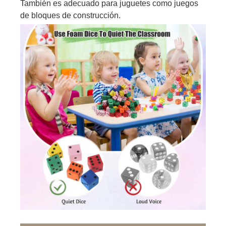
También es adecuado para juguetes como juegos
de bloques de construcción.