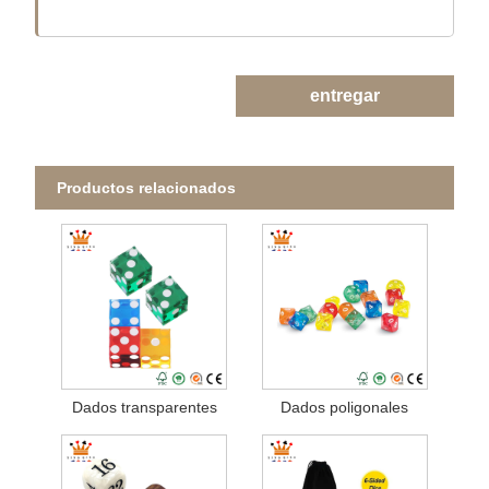
entregar
Productos relacionados
Dados transparentes
Dados poligonales