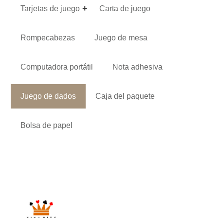
Tarjetas de juego
Carta de juego
Rompecabezas
Juego de mesa
Computadora portátil
Nota adhesiva
Juego de dados
Caja del paquete
Bolsa de papel