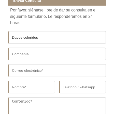
Enviar Consulta
Por favor, siéntase libre de dar su consulta en el
siguiente formulario. Le responderemos en 24
horas.