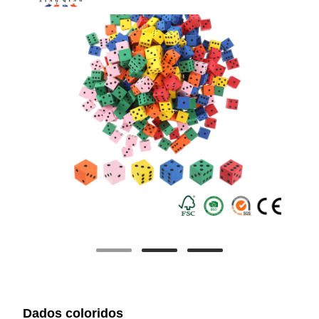
Dados coloridos