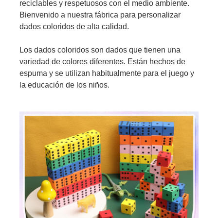
reciclables y respetuosos con el medio ambiente.
Bienvenido a nuestra fábrica para personalizar
dados coloridos de alta calidad.
Los dados coloridos son dados que tienen una
variedad de colores diferentes. Están hechos de
espuma y se utilizan habitualmente para el juego y
la educación de los niños.