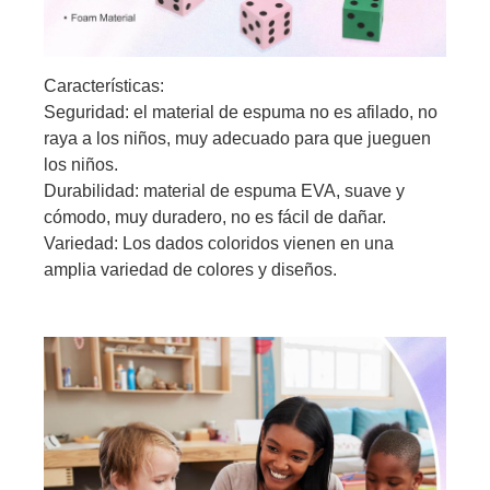
Características:
Seguridad: el material de espuma no es afilado, no
raya a los niños, muy adecuado para que jueguen
los niños.
Durabilidad: material de espuma EVA, suave y
cómodo, muy duradero, no es fácil de dañar.
Variedad: Los dados coloridos vienen en una
amplia variedad de colores y diseños.