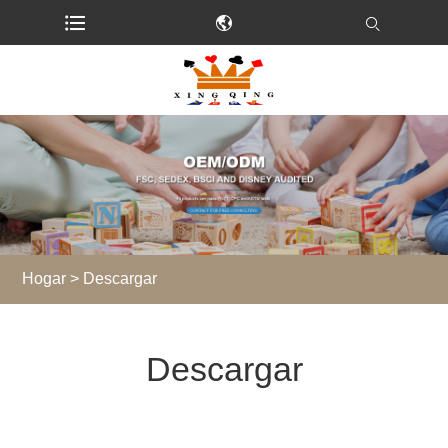
Hogar
>
Descargar
Descargar