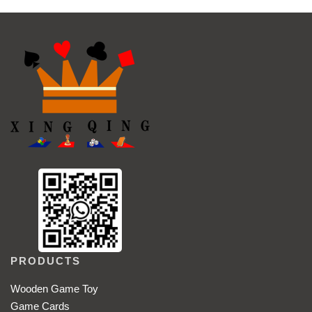
PRODUCTS
Wooden Game Toy
Game Cards