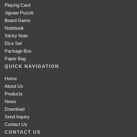
Playing Card
Jigsaw Puzzle
Board Game
Notebook
Sticky Note
Dice Set
Package Box
Paper Bag
QUICK NAVIGATION
Home
About Us
Products
News
Download
Send Inquiry
Contact Us
CONTACT US