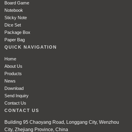
Board Game
Notebook
Sticky Note
Dice Set
Package Box
Paper Bag
QUICK NAVIGATION
Home
About Us
Products
News
Download
Send Inquiry
Contact Us
CONTACT US
Building 95 Chaoyang Road, Longgang City, Wenzhou
City, Zhejiang Province, China