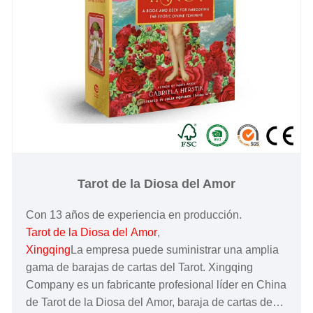
Tarot de la Diosa del Amor
Con 13 años de experiencia en producción.
Tarot de la Diosa del Amor
,
Xingqing
La empresa puede suministrar una amplia
gama de barajas de cartas del Tarot. Xingqing
Company es un fabricante profesional líder en China
de Tarot de la Diosa del Amor, baraja de cartas de