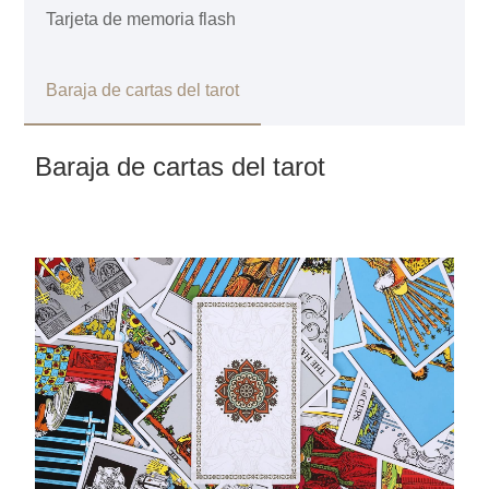
Tarjeta de memoria flash
Baraja de cartas del tarot
Baraja de cartas del tarot