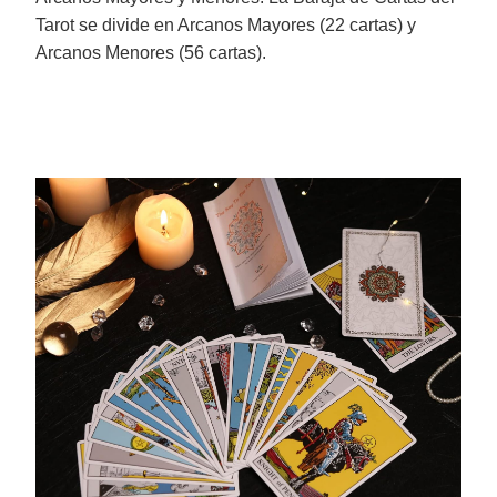
Tarot se divide en Arcanos Mayores (22 cartas) y
Arcanos Menores (56 cartas).