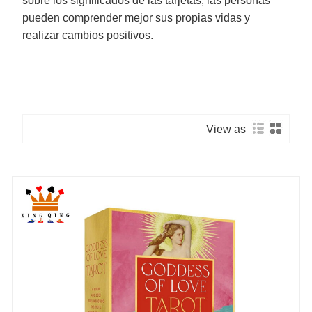
sobre los significados de las tarjetas, las personas
pueden comprender mejor sus propias vidas y
realizar cambios positivos.
View as