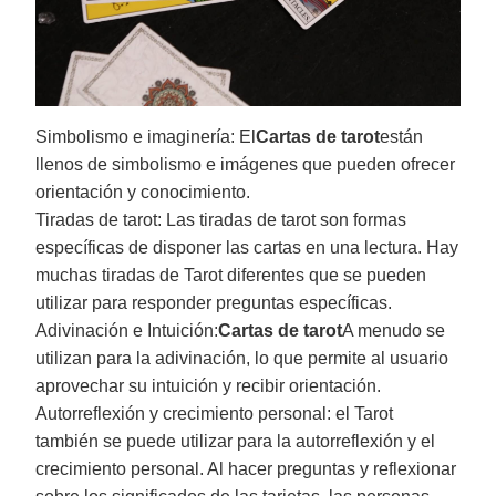
Simbolismo e imaginería: El
Cartas de tarot
están
llenos de simbolismo e imágenes que pueden ofrecer
orientación y conocimiento.
Tiradas de tarot: Las tiradas de tarot son formas
específicas de disponer las cartas en una lectura. Hay
muchas tiradas de Tarot diferentes que se pueden
utilizar para responder preguntas específicas.
Adivinación e Intuición:
Cartas de tarot
A menudo se
utilizan para la adivinación, lo que permite al usuario
aprovechar su intuición y recibir orientación.
Autorreflexión y crecimiento personal: el Tarot
también se puede utilizar para la autorreflexión y el
crecimiento personal. Al hacer preguntas y reflexionar