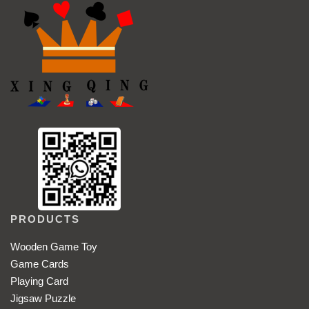
PRODUCTS
Wooden Game Toy
Game Cards
Playing Card
Jigsaw Puzzle