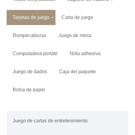
Tarjetas de juego
Carta de juego
Rompecabezas
Juego de mesa
Computadora portátil
Nota adhesiva
Juego de dados
Caja del paquete
Bolsa de papel
Juego de cartas de entretenimiento