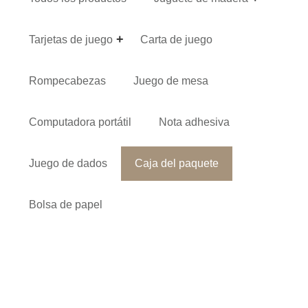
Tarjetas de juego
Carta de juego
Rompecabezas
Juego de mesa
Computadora portátil
Nota adhesiva
Juego de dados
Caja del paquete
Bolsa de papel