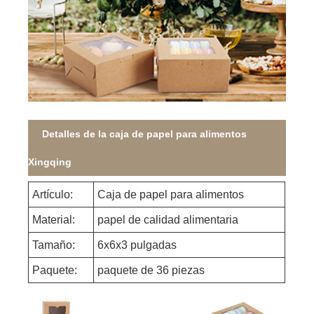
Detalles de la caja de papel para alimentos
Xingqing
Artículo:
Caja de papel para alimentos
Material:
papel de calidad alimentaria
Tamaño:
6x6x3 pulgadas
Paquete:
paquete de 36 piezas