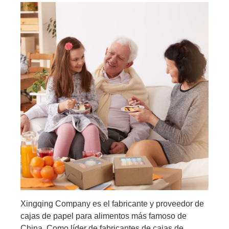
Xingqing Company es el fabricante y proveedor de
cajas de papel para alimentos más famoso de
China. Como líder de fabricantes de cajas de