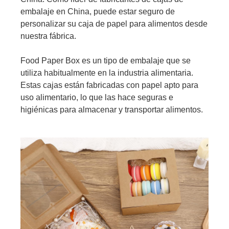
embalaje en China, puede estar seguro de
personalizar su caja de papel para alimentos desde
nuestra fábrica.
Food Paper Box es un tipo de embalaje que se
utiliza habitualmente en la industria alimentaria.
Estas cajas están fabricadas con papel apto para
uso alimentario, lo que las hace seguras e
higiénicas para almacenar y transportar alimentos.