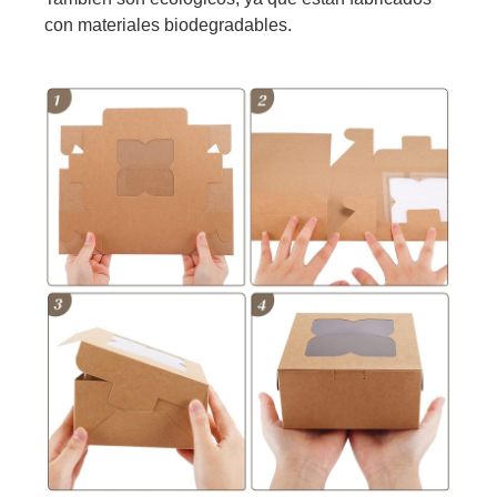
con materiales biodegradables.