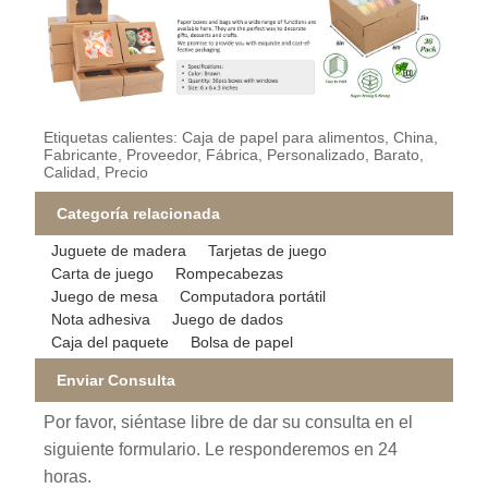
Etiquetas calientes: Caja de papel para alimentos, China,
Fabricante, Proveedor, Fábrica, Personalizado, Barato,
Calidad, Precio
Categoría relacionada
Juguete de madera
Tarjetas de juego
Carta de juego
Rompecabezas
Juego de mesa
Computadora portátil
Nota adhesiva
Juego de dados
Caja del paquete
Bolsa de papel
Enviar Consulta
Por favor, siéntase libre de dar su consulta en el
siguiente formulario. Le responderemos en 24
horas.