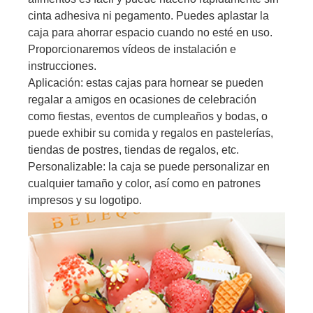
cinta adhesiva ni pegamento. Puedes aplastar la
caja para ahorrar espacio cuando no esté en uso.
Proporcionaremos vídeos de instalación e
instrucciones.
Aplicación: estas cajas para hornear se pueden
regalar a amigos en ocasiones de celebración
como fiestas, eventos de cumpleaños y bodas, o
puede exhibir su comida y regalos en pastelerías,
tiendas de postres, tiendas de regalos, etc.
Personalizable: la caja se puede personalizar en
cualquier tamaño y color, así como en patrones
impresos y su logotipo.