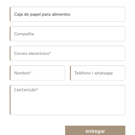
entregar