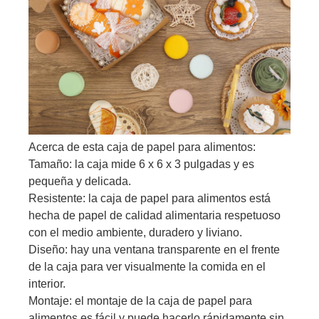
Acerca de esta caja de papel para alimentos:
Tamaño: la caja mide 6 x 6 x 3 pulgadas y es
pequeña y delicada.
Resistente: la caja de papel para alimentos está
hecha de papel de calidad alimentaria respetuoso
con el medio ambiente, duradero y liviano.
Diseño: hay una ventana transparente en el frente
de la caja para ver visualmente la comida en el
interior.
Montaje: el montaje de la caja de papel para
alimentos es fácil y puede hacerlo rápidamente sin