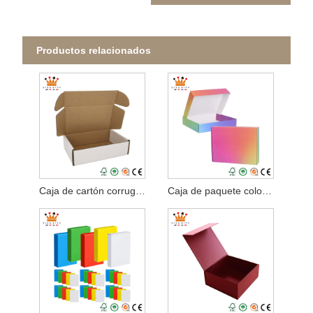
Productos relacionados
Caja de cartón corrugado blanco
Caja de paquete colorida