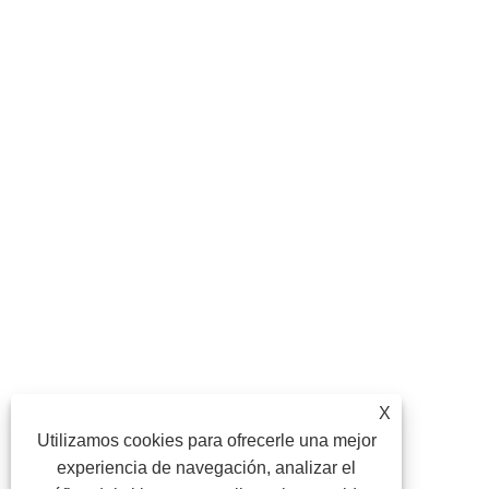
X
Utilizamos cookies para ofrecerle una mejor
experiencia de navegación, analizar el