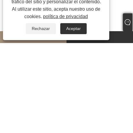
tráfico del sitio y personalizar el contenido.
Al utilizar este sitio, acepta nuestro uso de
cookies.
política de privacidad
Rechazar
Aceptar
whatsapp
E-mail