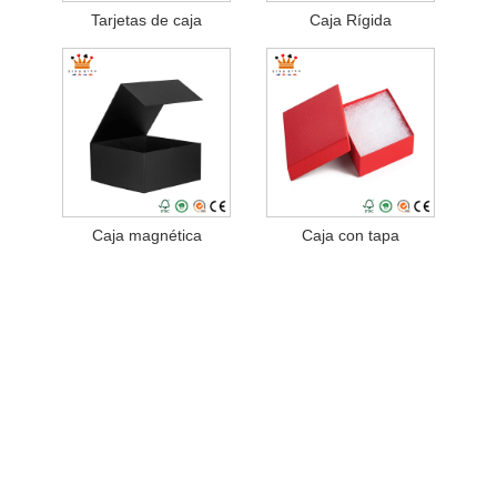
Tarjetas de caja
Caja Rígida
Caja magnética
Caja con tapa