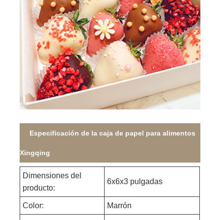
Especificación de la caja de papel para alimentos
Xingqing
Dimensiones del
6x6x3 pulgadas
producto:
Color:
Marrón