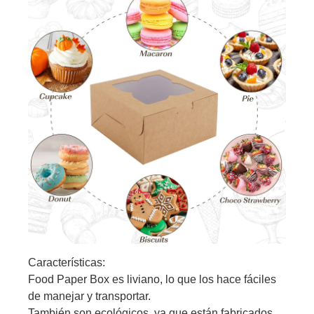
Características:
Food Paper Box es liviano, lo que los hace fáciles
de manejar y transportar.
También son ecológicos, ya que están fabricados