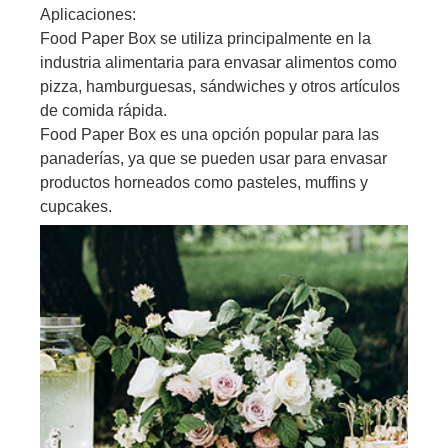
Aplicaciones:
Food Paper Box se utiliza principalmente en la
industria alimentaria para envasar alimentos como
pizza, hamburguesas, sándwiches y otros artículos
de comida rápida.
Food Paper Box es una opción popular para las
panaderías, ya que se pueden usar para envasar
productos horneados como pasteles, muffins y
cupcakes.