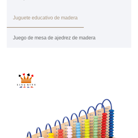
Juguete educativo de madera
Juego de mesa de ajedrez de madera