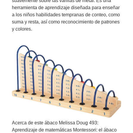
suavemente sobre las varillas de metal. Es una
herramienta de aprendizaje diseñada para enseñar
a los niños habilidades tempranas de conteo, como
suma y resta, así como reconocimiento de patrones
y colores.
Acerca de este ábaco Melissa Doug 493:
Aprendizaje de matemáticas Montessori: el ábaco