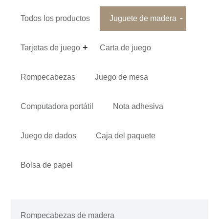
Todos los productos
Juguete de madera
Tarjetas de juego
Carta de juego
Rompecabezas
Juego de mesa
Computadora portátil
Nota adhesiva
Juego de dados
Caja del paquete
Bolsa de papel
Rompecabezas de madera