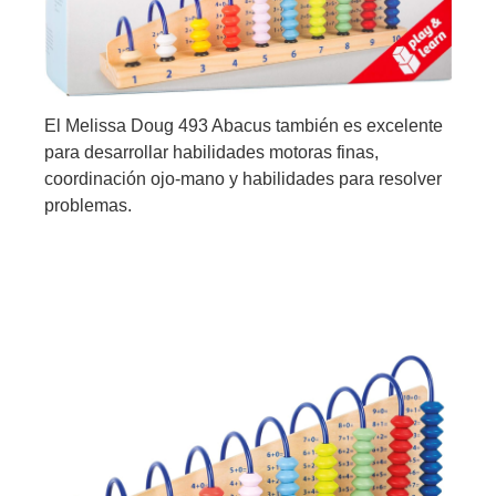
El Melissa Doug 493 Abacus también es excelente
para desarrollar habilidades motoras finas,
coordinación ojo-mano y habilidades para resolver
problemas.