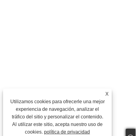
X
Utilizamos cookies para ofrecerle una mejor
experiencia de navegación, analizar el
tráfico del sitio y personalizar el contenido.
Al utilizar este sitio, acepta nuestro uso de
cookies.
política de privacidad