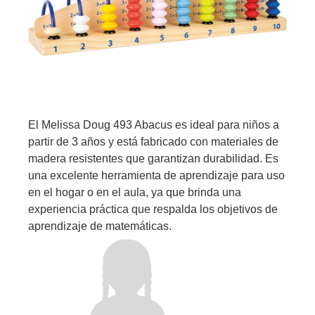
El Melissa Doug 493 Abacus es ideal para niños a
partir de 3 años y está fabricado con materiales de
madera resistentes que garantizan durabilidad. Es
una excelente herramienta de aprendizaje para uso
en el hogar o en el aula, ya que brinda una
experiencia práctica que respalda los objetivos de
aprendizaje de matemáticas.