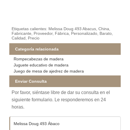
Etiquetas calientes: Melissa Doug 493 Abacus, China,
Fabricante, Proveedor, Fábrica, Personalizado, Barato,
Calidad, Precio
Categoría relacionada
Rompecabezas de madera
Juguete educativo de madera
Juego de mesa de ajedrez de madera
Enviar Consulta
Por favor, siéntase libre de dar su consulta en el
siguiente formulario. Le responderemos en 24
horas.