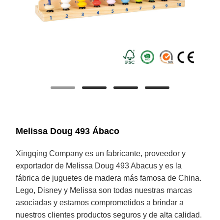
Melissa Doug 493 Ábaco
Xingqing Company es un fabricante, proveedor y
exportador de Melissa Doug 493 Abacus y es la
fábrica de juguetes de madera más famosa de China.
Lego, Disney y Melissa son todas nuestras marcas
asociadas y estamos comprometidos a brindar a
nuestros clientes productos seguros y de alta calidad.