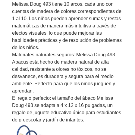
Melissa Doug 493 tiene 10 arcos, cada uno con
cuentas de madera de colores correspondientes del
1 al 10. Los niños pueden aprender sumas y restas
matemáticas de manera más intuitiva a través de
efectos visuales, lo que puede mejorar las
habilidades prácticas y de resolución de problemas
de los niños. .
Materiales naturales seguros: Melissa Doug 493
Abacus está hecho de madera natural de alta
calidad, resistente a olores no tóxicos, no se
desvanece, es duradera y segura para el medio
ambiente. Perfecto para que los niños jueguen y
aprendan.
El regalo perfecto: el tamaño del ábaco Melissa
Doug 493 se adapta a 4 x 12 x 16 pulgadas, un
regalo de juguete educativo único para estudiantes
de preescolar y jardín de infantes.