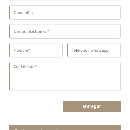
entregar