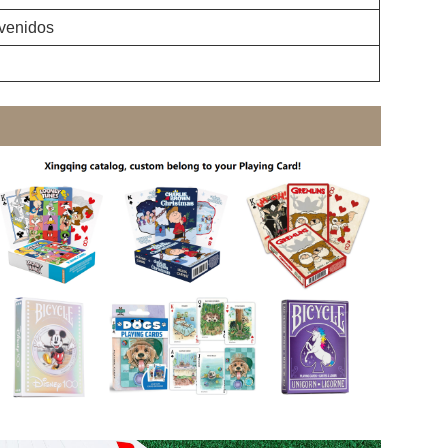
venidos