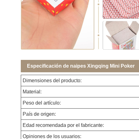
Especificación de naipes Xingqing Mini Poker
Dimensiones del producto:
Material:
Peso del artículo:
País de origen:
Edad recomendada por el fabricante:
Opiniones de los usuarios: