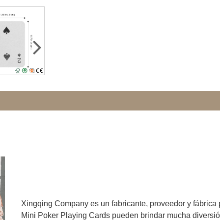
Xingqing Company es un fabricante, proveedor y fábrica 
Mini Poker Playing Cards pueden brindar mucha diversión a