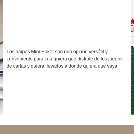
Los naipes Mini Poker son una opción versátil y
conveniente para cualquiera que disfrute de los juegos
de cartas y quiera llevarlos a donde quiera que vaya.