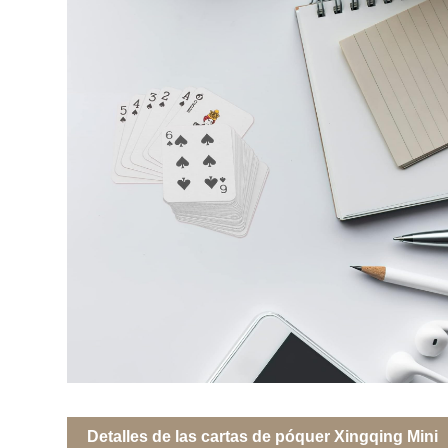
Detalles de las cartas de póquer Xingqing Mini