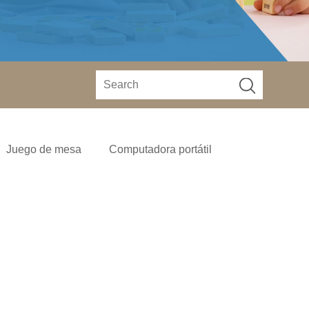
Juego de mesa
Computadora portátil