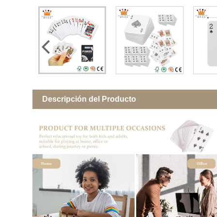
Descripción del Producto