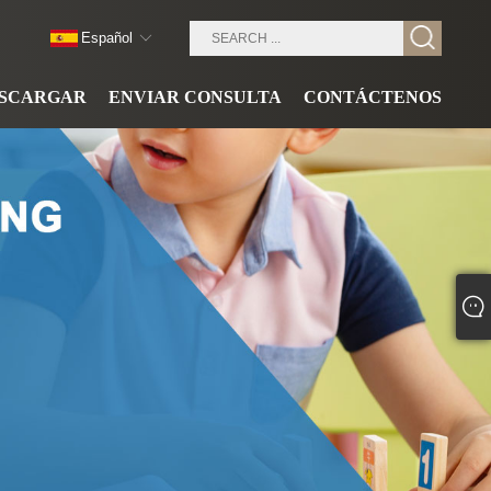
Español
SCARGAR
ENVIAR CONSULTA
CONTÁCTENOS