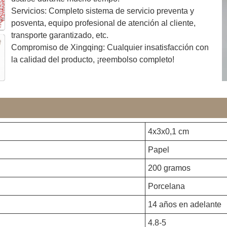
Servicios: Completo sistema de servicio preventa y
posventa, equipo profesional de atención al cliente,
transporte garantizado, etc.
Compromiso de Xingqing: Cualquier insatisfacción con
la calidad del producto, ¡reembolso completo!
4x3x0,1 cm
Papel
200 gramos
Porcelana
14 años en adelante
4.8-5