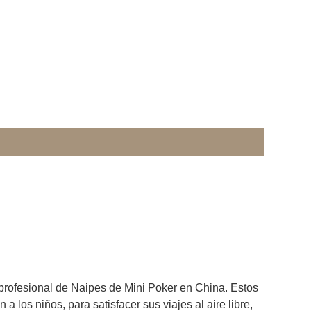
profesional de Naipes de Mini Poker en China. Estos
 los niños, para satisfacer sus viajes al aire libre,