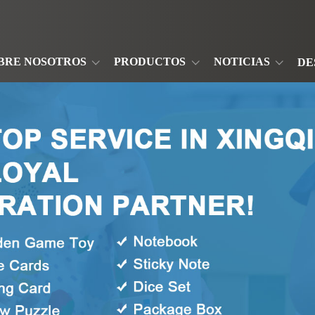
BRE NOSOTROS
PRODUCTOS
NOTICIAS
DE