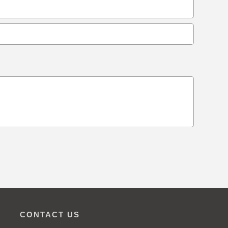
CONTACT US