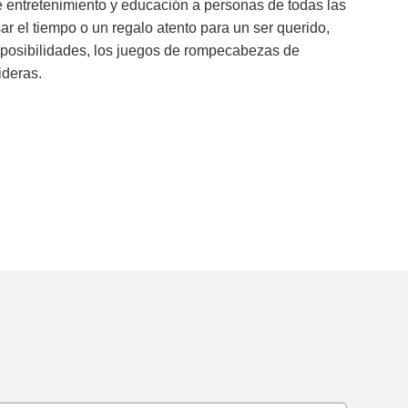
e entretenimiento y educación a personas de todas las
ar el tiempo o un regalo atento para un ser querido,
s posibilidades, los juegos de rompecabezas de
ideras.