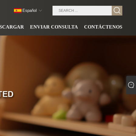
Español
SCARGAR
ENVIAR CONSULTA
CONTÁCTENOS