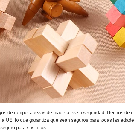
egos de rompecabezas de madera es su seguridad. Hechos de mat
 UE, lo que garantiza que sean seguros para todas las edades
seguro para sus hijos.