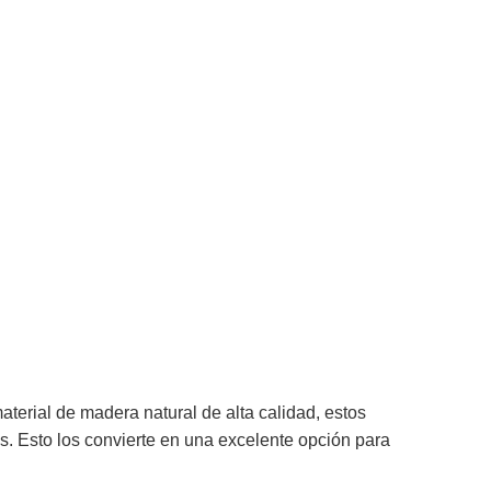
erial de madera natural de alta calidad, estos
. Esto los convierte en una excelente opción para