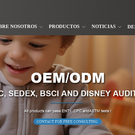
BRE NOSOTROS
PRODUCTOS
NOTICIAS
DE