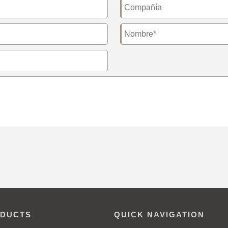
DUCTS
QUICK NAVIGATION