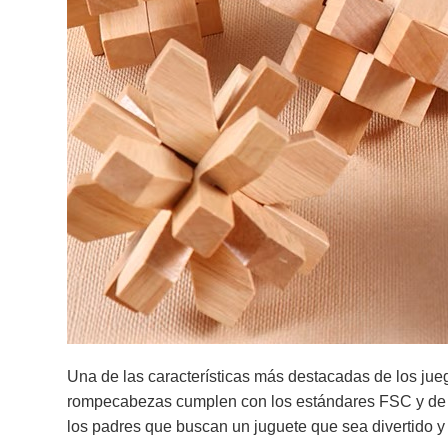
Una de las características más destacadas de los ju
rompecabezas cumplen con los estándares FSC y de la
los padres que buscan un juguete que sea divertido y 