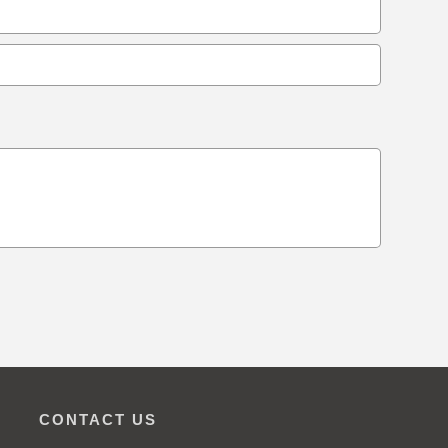
CONTACT US