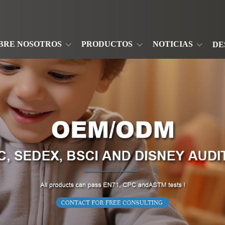
BRE NOSOTROS
PRODUCTOS
NOTICIAS
DE