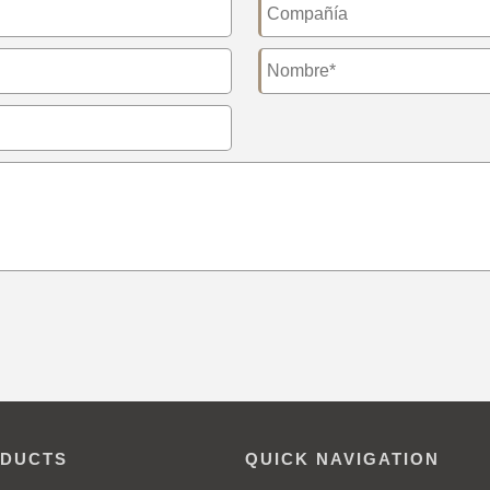
DUCTS
QUICK NAVIGATION