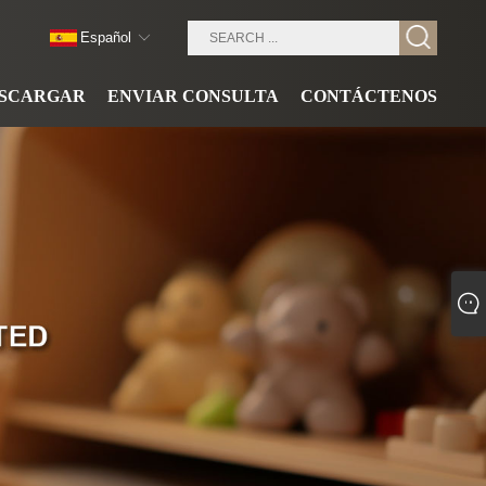
Español
SCARGAR
ENVIAR CONSULTA
CONTÁCTENOS