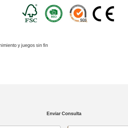
imiento y juegos sin fin
Enviar Consulta