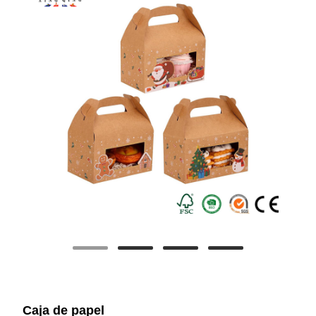
Caja de papel