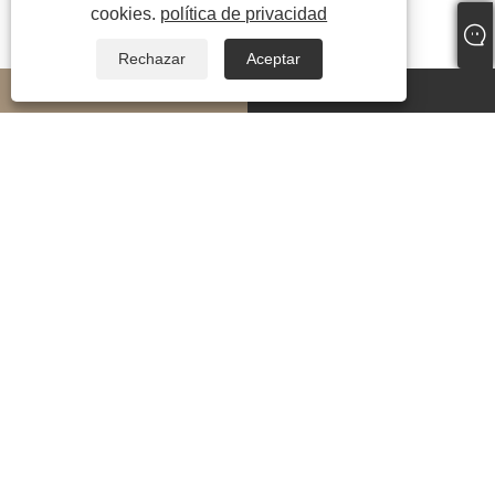
cookies.
política de privacidad
Rechazar
Aceptar
whatsapp
E-mail