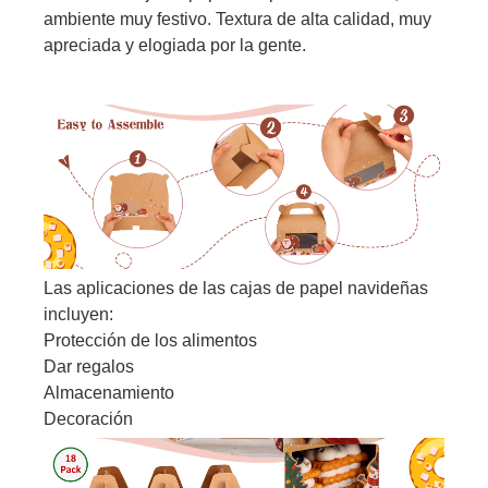
ambiente muy festivo. Textura de alta calidad, muy
apreciada y elogiada por la gente.
Las aplicaciones de las cajas de papel navideñas
incluyen:
Protección de los alimentos
Dar regalos
Almacenamiento
Decoración