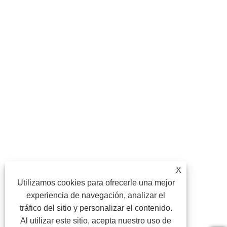
X
Utilizamos cookies para ofrecerle una mejor
experiencia de navegación, analizar el
tráfico del sitio y personalizar el contenido.
Al utilizar este sitio, acepta nuestro uso de