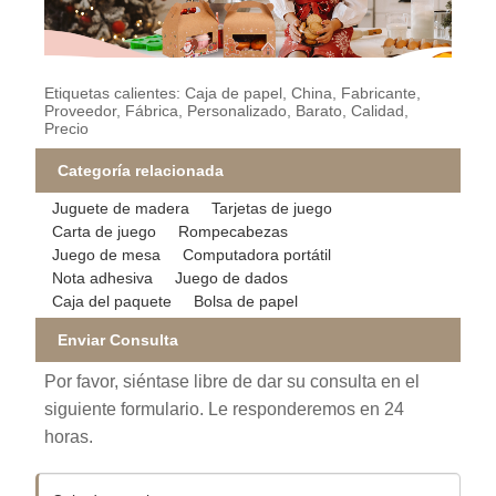
Etiquetas calientes: Caja de papel, China, Fabricante,
Proveedor, Fábrica, Personalizado, Barato, Calidad,
Precio
Categoría relacionada
Juguete de madera
Tarjetas de juego
Carta de juego
Rompecabezas
Juego de mesa
Computadora portátil
Nota adhesiva
Juego de dados
Caja del paquete
Bolsa de papel
Enviar Consulta
Por favor, siéntase libre de dar su consulta en el
siguiente formulario. Le responderemos en 24
horas.