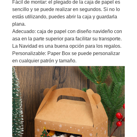
Fácil de montar: el plegado de la caja de papel es
sencillo y se puede realizar en segundos. Si no lo
estás utilizando, puedes abrir la caja y guardarla
plana.
Adecuado: caja de papel con diseño navideño con
asa en la parte superior para facilitar su transporte.
La Navidad es una buena opción para los regalos.
Personalizable: Paper Box se puede personalizar
en cualquier patrón y tamaño.