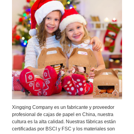
Xingqing Company es un fabricante y proveedor
profesional de cajas de papel en China, nuestra
cultura es la alta calidad. Nuestras fábricas están
certificadas por BSCI y FSC y los materiales son