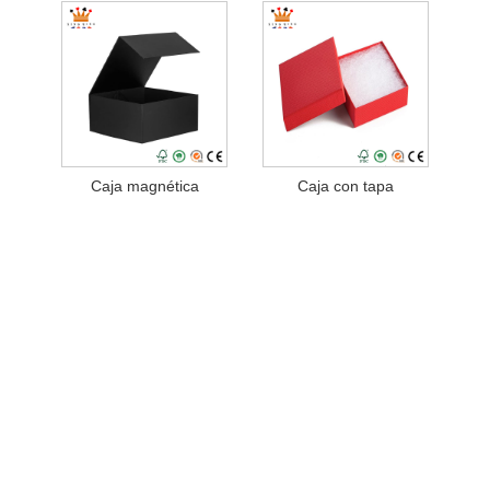
Caja magnética
Caja con tapa