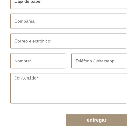
entregar