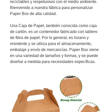
reciclables y respetuosos con el medio ambiente.
Bienvenido a nuestra fábrica para personalizar
Paper Box de alta calidad.
Una Caja de Papel, también conocida como caja
de cartón, es un contenedor fabricado con tablero
de fibra de papel. Por lo general, es liviano y
resistente y se utiliza para el almacenamiento,
embalaje y envío de mercancías. Paper Box viene
en una variedad de tamaños y formas, y se puede
diseñar a medida para necesidades específicas.