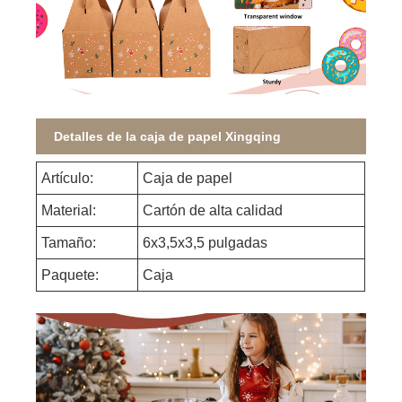
Detalles de la caja de papel Xingqing
Artículo:
Caja de papel
Material:
Cartón de alta calidad
Tamaño:
6x3,5x3,5 pulgadas
Paquete:
Caja