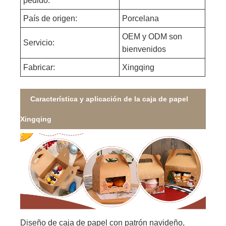
pedido:
País de origen:
Porcelana
OEM y ODM son
Servicio:
bienvenidos
Fabricar:
Xingqing
Característica y aplicación de la caja de papel
Xingqing
Diseño de caja de papel con patrón navideño,