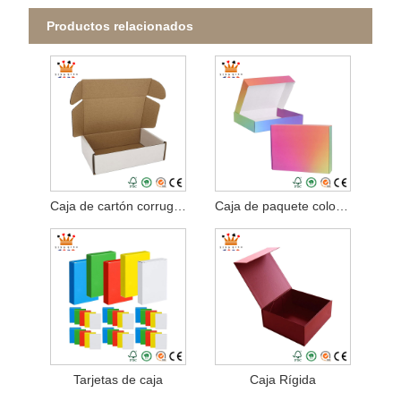
Productos relacionados
Caja de cartón corrugado blanco
Caja de paquete colorida
Tarjetas de caja
Caja Rígida