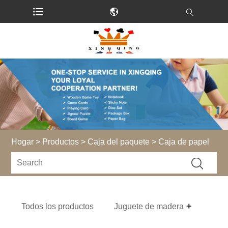
Hogar
>
Productos
>
Caja del paquete
> Caja de papel
Todos los productos
Juguete de madera