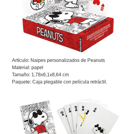
Artículo: Naipes personalizados de Peanuts
Material: papel
Tamaño: 1,78x6,1x8,64 cm
Paquete: Caja plegable con película retráctil.