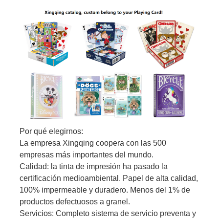
Por qué elegirnos:
La empresa Xingqing coopera con las 500
empresas más importantes del mundo.
Calidad: la tinta de impresión ha pasado la
certificación medioambiental. Papel de alta calidad,
100% impermeable y duradero. Menos del 1% de
productos defectuosos a granel.
Servicios: Completo sistema de servicio preventa y