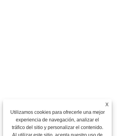
X
Utilizamos cookies para ofrecerle una mejor
experiencia de navegación, analizar el
tráfico del sitio y personalizar el contenido.
Al utilizar este sitio, acepta nuestro uso de