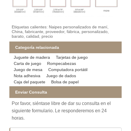
Etiquetas calientes: Naipes personalizados de maní,
China, fabricante, proveedor, fábrica, personalizado,
barato, calidad, precio
Categoría relacionada
Juguete de madera
Tarjetas de juego
Carta de juego
Rompecabezas
Juego de mesa
Computadora portátil
Nota adhesiva
Juego de dados
Caja del paquete
Bolsa de papel
Enviar Consulta
Por favor, siéntase libre de dar su consulta en el
siguiente formulario. Le responderemos en 24
horas.