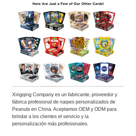
Xingqing Company es un fabricante, proveedor y
fábrica profesional de naipes personalizados de
Peanuts en China. Aceptamos OEM y ODM para
brindar a los clientes el servicio y la
personalización más profesionales.