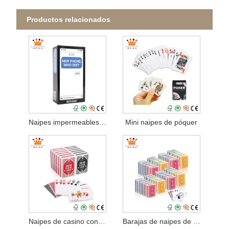
Productos relacionados
Naipes impermeables para juegos de fiesta
Mini naipes de póquer
Naipes de casino con índice Jumbo clásico
Barajas de naipes de lujo estándar