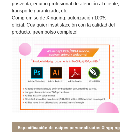
posventa, equipo profesional de atención al cliente,
transporte garantizado, etc.
Compromiso de Xingqing: autorización 100%
oficial. Cualquier insatisfacción con la calidad del
producto, ¡reembolso completo!
Especificación de naipes personalizados Xingqing