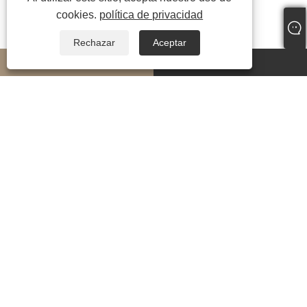
cookies.
política de privacidad
Rechazar
Aceptar
whatsapp
E-mail