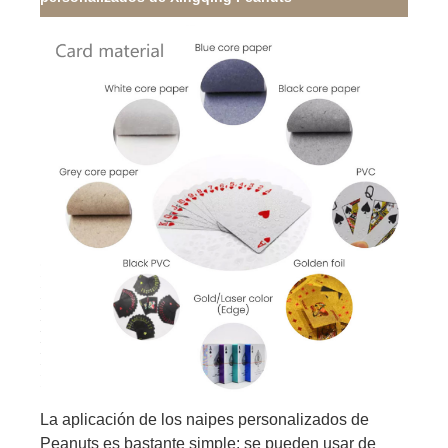
La aplicación de los naipes personalizados de
Peanuts es bastante simple: se pueden usar de