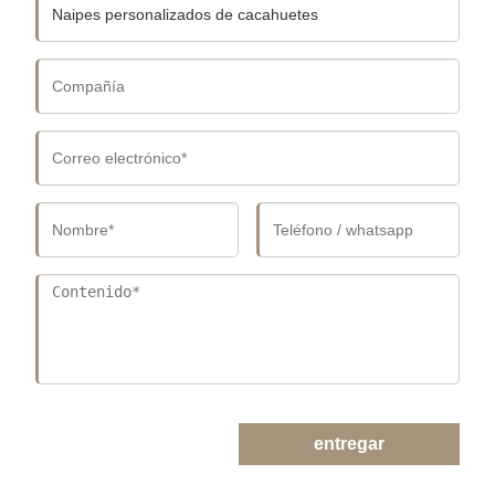
entregar