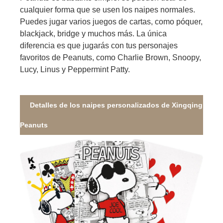
cualquier forma que se usen los naipes normales.
Puedes jugar varios juegos de cartas, como póquer,
blackjack, bridge y muchos más. La única
diferencia es que jugarás con tus personajes
favoritos de Peanuts, como Charlie Brown, Snoopy,
Lucy, Linus y Peppermint Patty.
Detalles de los naipes personalizados de Xingqing
Peanuts