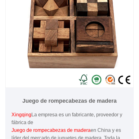
Juego de rompecabezas de madera
Xingqing
La empresa es un fabricante, proveedor y
fábrica de
Juego de rompecabezas de madera
en China y es
líder del mercado de juguetes de madera. Toda la