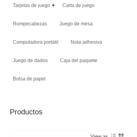
Tarjetas de juego
Carta de juego
Rompecabezas
Juego de mesa
Computadora portátil
Nota adhesiva
Juego de dados
Caja del paquete
Bolsa de papel
Productos
View as