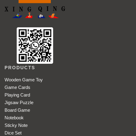
PRODUCTS
Wooden Game Toy
Game Cards
Playing Card
Jigsaw Puzzle
Board Game
Notebook
Sticky Note
Dice Set