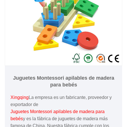
Juguetes Montessori apilables de madera
para bebés
Xingqing
La empresa es un fabricante, proveedor y
exportador de
Juguetes Montessori apilables de madera para
bebés
y es la fábrica de juguetes de madera más
famosa de China. Nuestra fábrica cumple con los