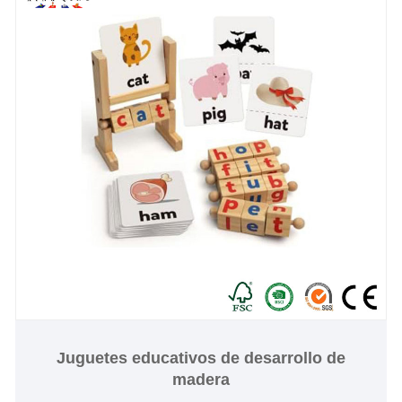
Juguetes educativos de desarrollo de
madera