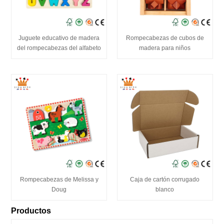
Juguete educativo de madera
Rompecabezas de cubos de
del rompecabezas del alfabeto
madera para niños
Rompecabezas de Melissa y
Caja de cartón corrugado
Doug
blanco
Productos