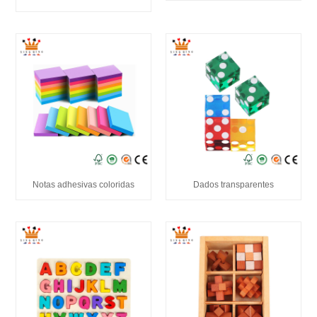
Notas adhesivas coloridas
Dados transparentes