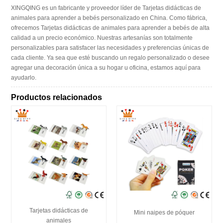
XINGQING es un fabricante y proveedor líder de Tarjetas didácticas de
animales para aprender a bebés personalizado en China. Como fábrica,
ofrecemos Tarjetas didácticas de animales para aprender a bebés de alta
calidad a un precio económico. Nuestras artesanías son totalmente
personalizables para satisfacer las necesidades y preferencias únicas de
cada cliente. Ya sea que esté buscando un regalo personalizado o desee
agregar una decoración única a su hogar u oficina, estamos aquí para
ayudarlo.
Productos relacionados
Tarjetas didácticas de
Mini naipes de póquer
animales