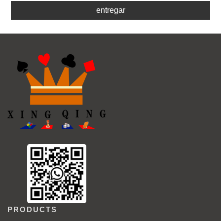
entregar
PRODUCTS