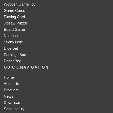
Wooden Game Toy
Game Cards
Playing Card
Jigsaw Puzzle
Board Game
Notebook
Sticky Note
Dice Set
Package Box
Paper Bag
QUICK NAVIGATION
Home
About Us
Products
News
Download
Send Inquiry