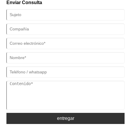
Enviar Consulta
entregar