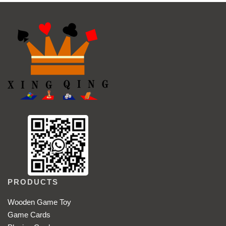
PRODUCTS
Wooden Game Toy
Game Cards