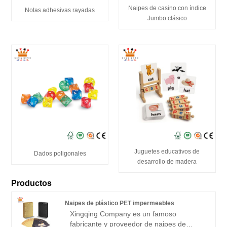
Naipes de casino con índice
Notas adhesivas rayadas
Jumbo clásico
Juguetes educativos de
Dados poligonales
desarrollo de madera
Productos
Naipes de plástico PET impermeables
Xingqing Company es un famoso
fabricante y proveedor de naipes de