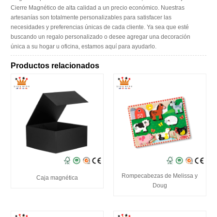
Cierre Magnético de alta calidad a un precio económico. Nuestras
artesanías son totalmente personalizables para satisfacer las
necesidades y preferencias únicas de cada cliente. Ya sea que esté
buscando un regalo personalizado o desee agregar una decoración
única a su hogar u oficina, estamos aquí para ayudarlo.
Productos relacionados
Rompecabezas de Melissa y
Caja magnética
Doug