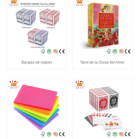
Barajas de naipes
Tarot de la Diosa del Amor