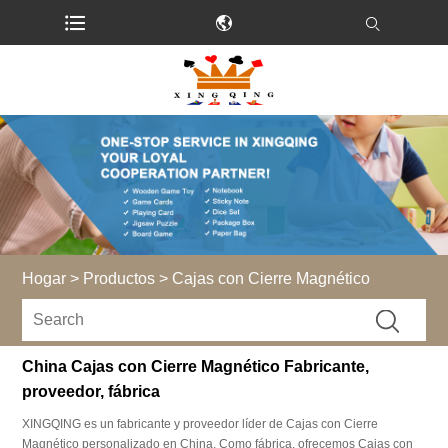
Hogar
>
Productos
>
Cajas con Cierre Magnético
China Cajas con Cierre Magnético Fabricante,
proveedor, fábrica
XINGQING es un fabricante y proveedor líder de Cajas con Cierre
Magnético personalizado en China. Como fábrica, ofrecemos Cajas con