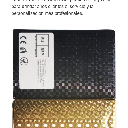
para brindar a los clientes el servicio y la
personalización más profesionales.