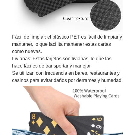
Fácil de limpiar: el plástico PET es fácil de limpiar y
mantener, lo que facilita mantener estas cartas
como nuevas.
Livianas: Estas tarjetas son livianas, lo que las
hace fáciles de transportar y manejar.
Se utilizan con frecuencia en bares, restaurantes y
casinos para evitar daños por derrames y humedad.