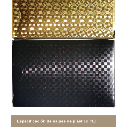
Especificación de naipes de plástico PET