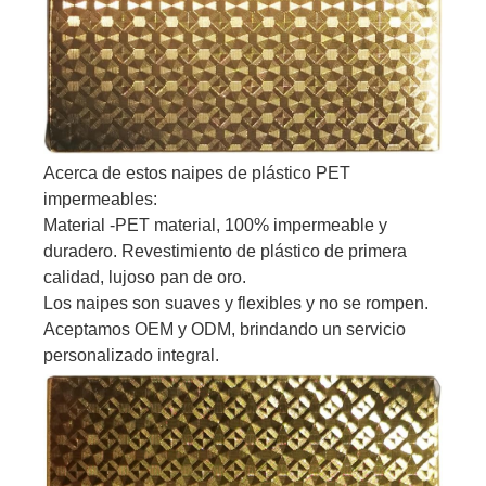
Acerca de estos naipes de plástico PET
impermeables:
Material -PET material, 100% impermeable y
duradero. Revestimiento de plástico de primera
calidad, lujoso pan de oro.
Los naipes son suaves y flexibles y no se rompen.
Aceptamos OEM y ODM, brindando un servicio
personalizado integral.