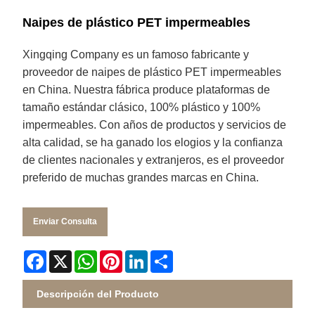
Naipes de plástico PET impermeables
Xingqing Company es un famoso fabricante y
proveedor de naipes de plástico PET impermeables
en China. Nuestra fábrica produce plataformas de
tamaño estándar clásico, 100% plástico y 100%
impermeables. Con años de productos y servicios de
alta calidad, se ha ganado los elogios y la confianza
de clientes nacionales y extranjeros, es el proveedor
preferido de muchas grandes marcas en China.
Enviar Consulta
Facebook
X
WhatsApp
Pinterest
LinkedIn
Share
Descripción del Producto