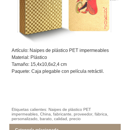
Artículo: Naipes de plástico PET impermeables
Material: Plástico
Tamaño: 15,4x10,6x2,4 cm
Paquete: Caja plegable con película retráctil.
Etiquetas calientes: Naipes de plástico PET
impermeables, China, fabricante, proveedor, fábrica,
personalizado, barato, calidad, precio
Categoría relacionada