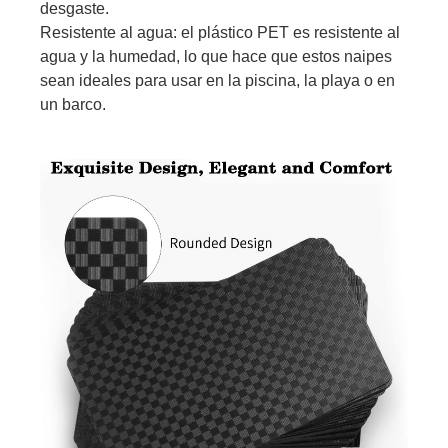
desgaste.
Resistente al agua: el plástico PET es resistente al
agua y la humedad, lo que hace que estos naipes
sean ideales para usar en la piscina, la playa o en
un barco.