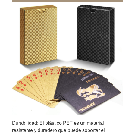
Durabilidad: El plástico PET es un material
resistente y duradero que puede soportar el