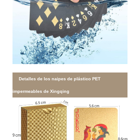
Detalles de los naipes de plástico PET
impermeables de Xingqing