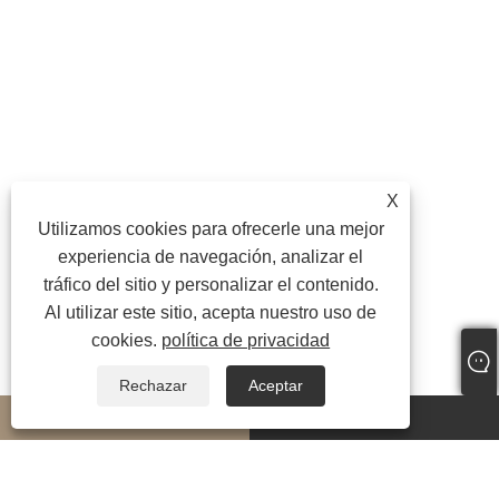
X
Utilizamos cookies para ofrecerle una mejor
experiencia de navegación, analizar el
tráfico del sitio y personalizar el contenido.
Al utilizar este sitio, acepta nuestro uso de
cookies.
política de privacidad
Rechazar
Aceptar
whatsapp
E-mail