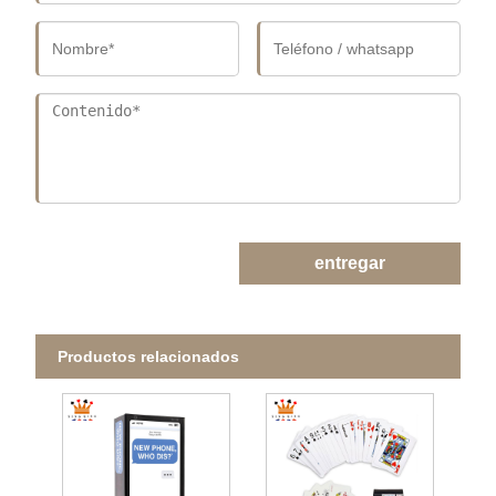
entregar
Productos relacionados