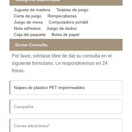
Juguete de madera
Tarjetas de juego
Carta de juego
Rompecabezas
Juego de mesa
Computadora portátil
Nota adhesiva
Juego de dados
Caja del paquete
Bolsa de papel
Enviar Consulta
Por favor, siéntase libre de dar su consulta en el
siguiente formulario. Le responderemos en 24
horas.