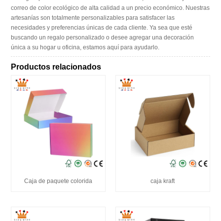
correo de color ecológico de alta calidad a un precio económico. Nuestras
artesanías son totalmente personalizables para satisfacer las
necesidades y preferencias únicas de cada cliente. Ya sea que esté
buscando un regalo personalizado o desee agregar una decoración
única a su hogar u oficina, estamos aquí para ayudarlo.
Productos relacionados
Caja de paquete colorida
caja kraft