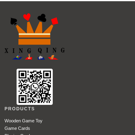
PRODUCTS
Wooden Game Toy
Game Cards