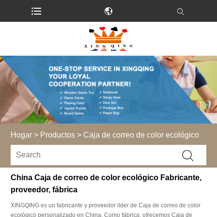
Hogar
>
Productos
>
Caja de correo de color ecológico
China Caja de correo de color ecológico Fabricante,
proveedor, fábrica
XINGQING es un fabricante y proveedor líder de Caja de correo de color
ecológico personalizado en China. Como fábrica, ofrecemos Caja de