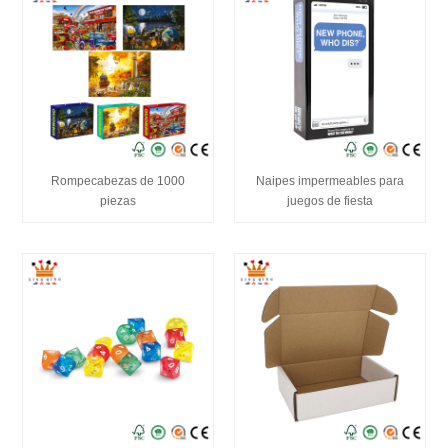
Rompecabezas de 1000
Naipes impermeables para
piezas
juegos de fiesta