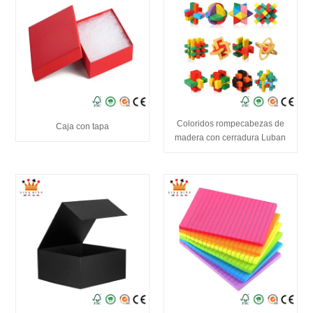
Coloridos rompecabezas de
Caja con tapa
madera con cerradura Luban