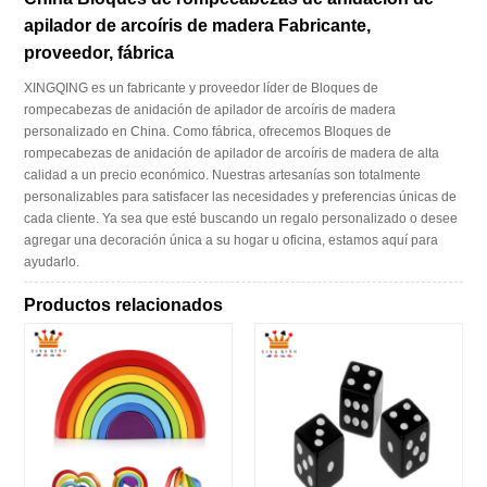
apilador de arcoíris de madera Fabricante,
proveedor, fábrica
XINGQING es un fabricante y proveedor líder de Bloques de
rompecabezas de anidación de apilador de arcoíris de madera
personalizado en China. Como fábrica, ofrecemos Bloques de
rompecabezas de anidación de apilador de arcoíris de madera de alta
calidad a un precio económico. Nuestras artesanías son totalmente
personalizables para satisfacer las necesidades y preferencias únicas de
cada cliente. Ya sea que esté buscando un regalo personalizado o desee
agregar una decoración única a su hogar u oficina, estamos aquí para
ayudarlo.
Productos relacionados