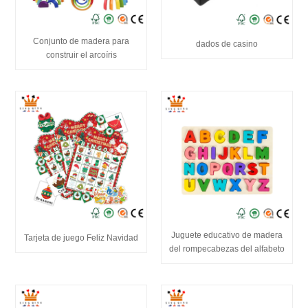
Conjunto de madera para
dados de casino
construir el arcoíris
Juguete educativo de madera
Tarjeta de juego Feliz Navidad
del rompecabezas del alfabeto