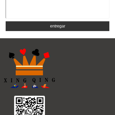
entregar