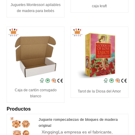
Juguetes Montessori apilables
caja kraft
de madera para bebés
Caja de cartón corrugado
Tarot de la Diosa del Amor
blanco
Productos
Juguete rompecabezas de bloques de madera
original
Xingqing
La empresa es el fabricante,