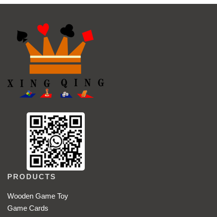
PRODUCTS
Wooden Game Toy
Game Cards