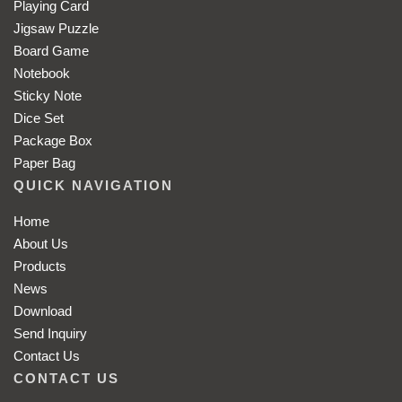
Playing Card
Jigsaw Puzzle
Board Game
Notebook
Sticky Note
Dice Set
Package Box
Paper Bag
QUICK NAVIGATION
Home
About Us
Products
News
Download
Send Inquiry
Contact Us
CONTACT US