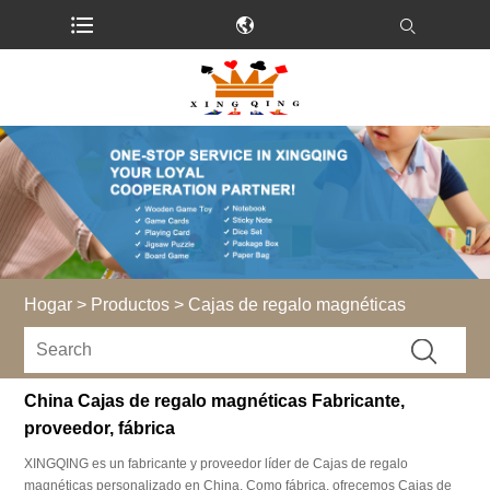
Hogar
>
Productos
>
Cajas de regalo magnéticas
China Cajas de regalo magnéticas Fabricante,
proveedor, fábrica
XINGQING es un fabricante y proveedor líder de Cajas de regalo
magnéticas personalizado en China. Como fábrica, ofrecemos Cajas de