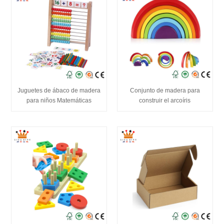
Juguetes de ábaco de madera
Conjunto de madera para
para niños Matemáticas
construir el arcoíris