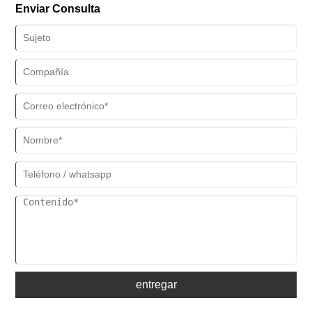
Enviar Consulta
entregar