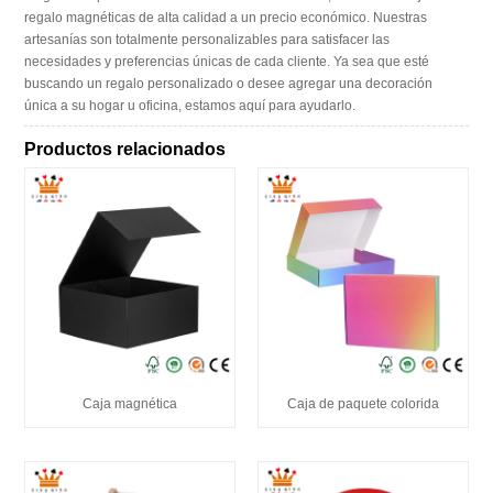
regalo magnéticas de alta calidad a un precio económico. Nuestras
artesanías son totalmente personalizables para satisfacer las
necesidades y preferencias únicas de cada cliente. Ya sea que esté
buscando un regalo personalizado o desee agregar una decoración
única a su hogar u oficina, estamos aquí para ayudarlo.
Productos relacionados
Caja magnética
Caja de paquete colorida